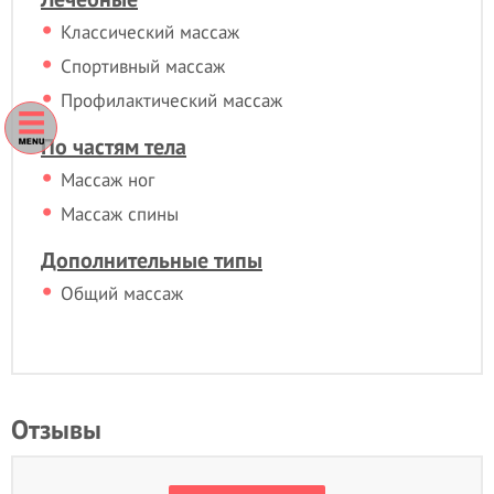
Классический массаж
Спортивный массаж
Профилактический массаж
По частям тела
Массаж ног
Массаж спины
Дополнительные типы
Общий массаж
Отзывы