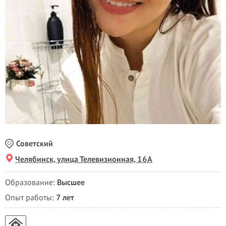
Советский
Челябинск, улица Телевизионная, 16А
Образование:
Высшее
Опыт работы:
7 лет