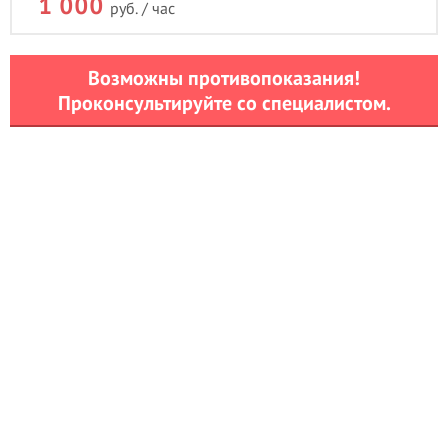
1 000
руб. / час
Возможны противопоказания!
Проконсультируйте со специалистом.