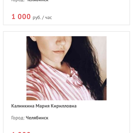
1 000
руб. / час
Калинкина Мария Кирилловна
Город:
Челябинск