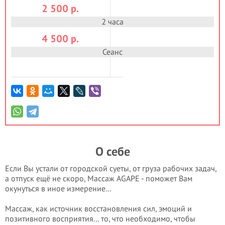
2 500
р.
2 часа
4 500
р.
Сеанс
О себе
Если Вы устали от городской суеты, от груза рабочих задач,
а отпуск ещё не скоро, Массаж AGAPE - поможет Вам
окунуться в иное измерение...
Массаж, как источник восстановления сил, эмоций и
позитивного восприятия... то, что необходимо, чтобы