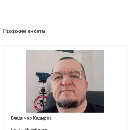
Похожие анкеты
Владимир Кадыров
Город:
Челябинск