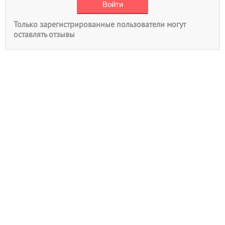
Только зарегистрированные пользователи могут
оставлять отзывы