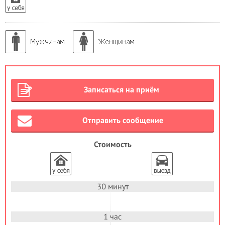
Записаться на приём
Отправить сообщение
Стоимость
30 минут
1 час