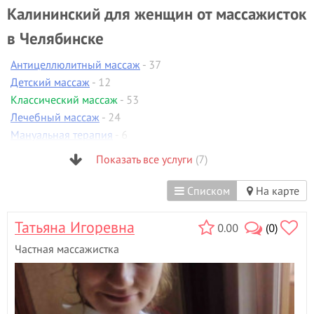
Калининский для женщин от массажисток
в Челябинске
Антицеллюлитный массаж
- 37
Детский массаж
- 12
Классический массаж
- 53
Лечебный массаж
- 24
Мануальная терапия
- 6
Спортивный массаж
- 23
Показать все услуги
(7)
Тайский массаж
- 11
Списком
На карте
Татьяна Игоревна
0.00
(0)
Частная массажистка