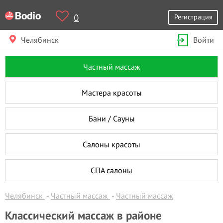
0
Регистрация
Челябинск
Войти
Частный массаж
Мастера красоты
Бани / Сауны
Салоны красоты
СПА салоны
Челябинск
Частный массаж
Частный массаж
Классический массаж в районе