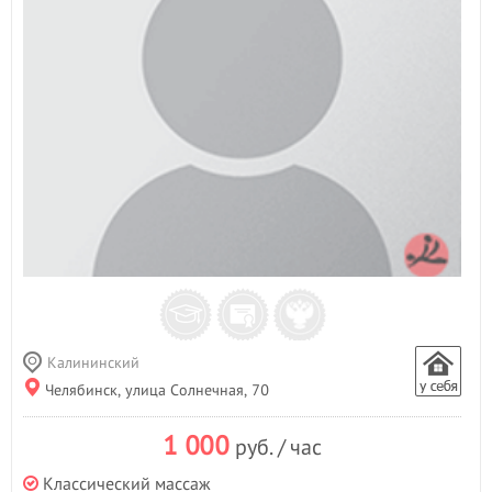
Калининский
Челябинск, улица Солнечная, 70
1 000
руб. / час
Классический массаж