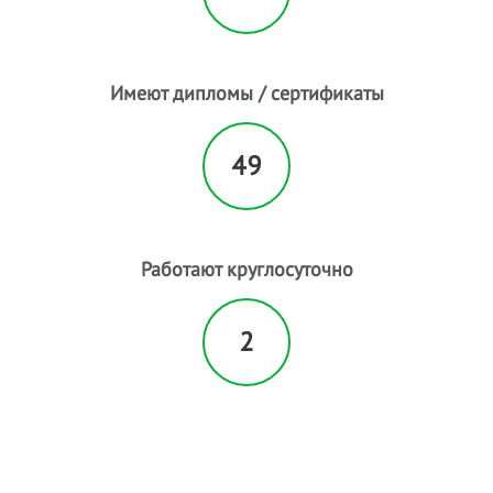
Имеют дипломы / сертификаты
49
Работают круглосуточно
2