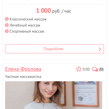
1 000
руб. / час
Классический массаж
Лечебный массаж
Спортивный массаж
Подробнее
Елена Фролова
0.00
(0)
Частная массажистка