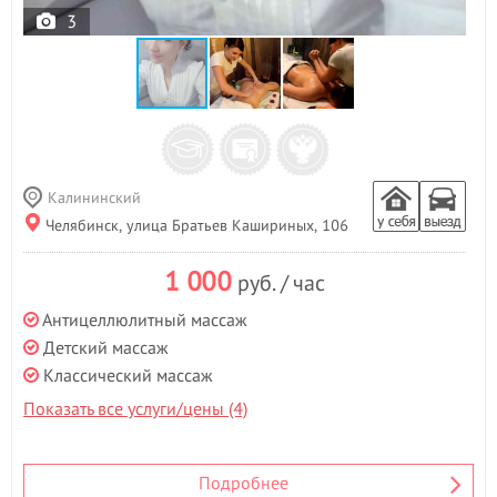
3
Калининский
Челябинск, улица Братьев Кашириных, 106
1 000
руб. / час
Антицеллюлитный массаж
Детский массаж
Классический массаж
Показать все услуги/цены (4)
Подробнее