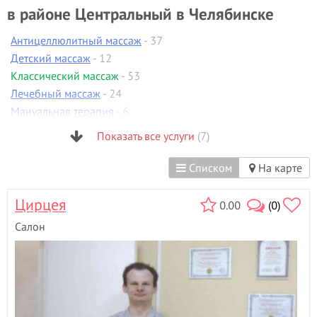
в районе Центральный в Челябинске
Антицеллюлитный массаж
- 37
Детский массаж
- 12
Классический массаж
- 53
Лечебный массаж
- 24
Мануальная терапия
- 6
Спортивный массаж
- 23
Показать все услуги
(7)
Тайский массаж
- 11
Списком
На карте
Цирцея
0.00
(0)
Салон