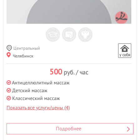
Центральный
Челябинск
500
руб. / час
Антицеллюлитный массаж
Детский массаж
Классический массаж
Показать все услуги/цены (4)
Подробнее