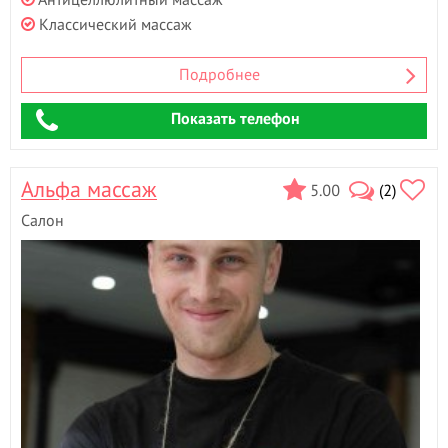
Классический массаж
Подробнее
Показать телефон
Альфа массаж
5.00
(2)
Салон