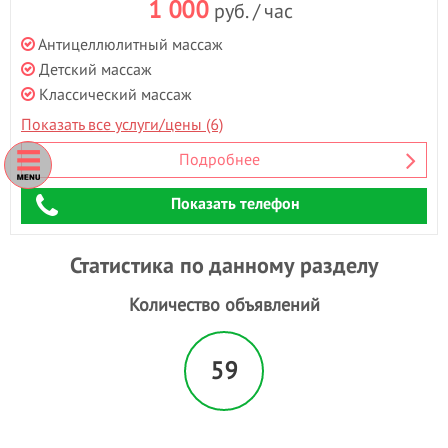
1 000
руб. / час
Антицеллюлитный массаж
Детский массаж
Классический массаж
Показать все услуги/цены (6)
Подробнее
Показать телефон
Статистика по данному разделу
Количество объявлений
59