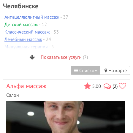
Челябинске
Антицеллюлитный массаж
- 37
Детский массаж
- 12
Классический массаж
- 53
Лечебный массаж
- 24
Мануальная терапия
- 6
Спортивный массаж
- 23
Показать все услуги
(7)
Тайский массаж
- 11
Списком
На карте
Альфа массаж
5.00
(2)
Салон