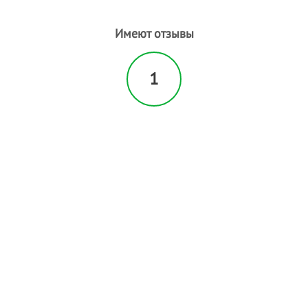
Имеют отзывы
1