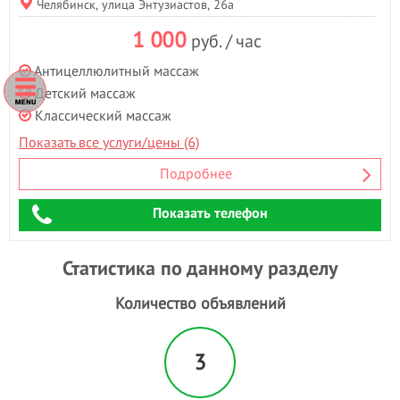
Челябинск, улица Энтузиастов, 26а
1 000
руб. / час
Антицеллюлитный массаж
Детский массаж
Классический массаж
Показать все услуги/цены (6)
Подробнее
Показать телефон
Статистика по данному разделу
Количество объявлений
3