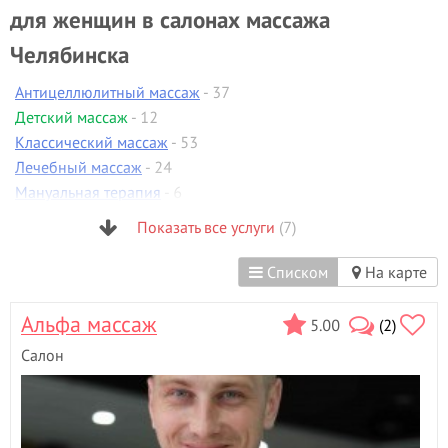
для женщин в салонах массажа
Челябинска
Антицеллюлитный массаж
- 37
Детский массаж
- 12
Классический массаж
- 53
Лечебный массаж
- 24
Мануальная терапия
- 6
Спортивный массаж
- 23
Показать все услуги
(7)
Тайский массаж
- 11
Списком
На карте
Альфа массаж
5.00
(2)
Салон