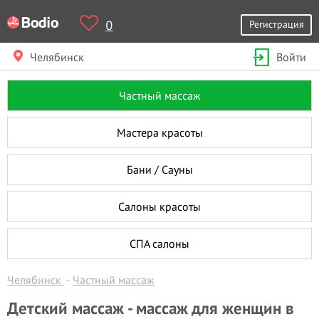
0
Регистрация
Челябинск
Войти
Частный массаж
Мастера красоты
Бани / Сауны
Салоны красоты
СПА салоны
Челябинск
Частный массаж
Детский массаж - массаж для женщин в