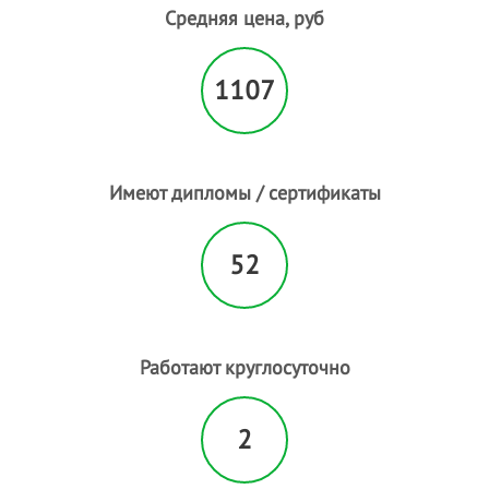
Средняя цена, руб
1107
Имеют дипломы / сертификаты
52
Работают круглосуточно
2